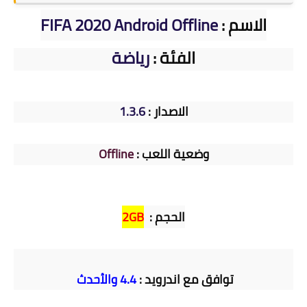
الاسم : 
FIFA 2020 Android Offline
الفئة : 
رياضة
الاصدار : 
1.3.6
وضعية اللعب : 
Offline
الحجم :  
2GB
توافق مع اندرويد : 
4.4 والأحدث