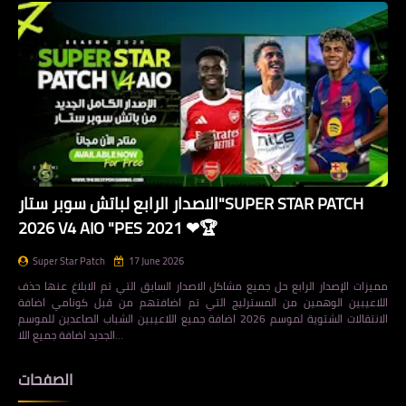
الاصدار الرابع لباتش سوبر ستار"SUPER STAR PATCH
2026 V4 AIO "PES 2021 ❤🏆
Super Star Patch
17 June 2026
مميزات الإصدار الرابع حل جميع مشاكل الاصدار السابق التي تم الابلاغ عنها حذف
اللاعيبين الوهمين من المسترليج التي تم اضافتهم من قبل كونامي اضافة
الانتقالات الشتوية لموسم 2026 اضافة جميع اللاعيبين الشباب الصاعدين للموسم
الجديد اضافة جميع اللا…
الصفحات