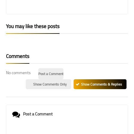
You may like these posts
Comments
No comments
Post a Comment
Show Comments Only
Show Comments & Replies
Post a Comment