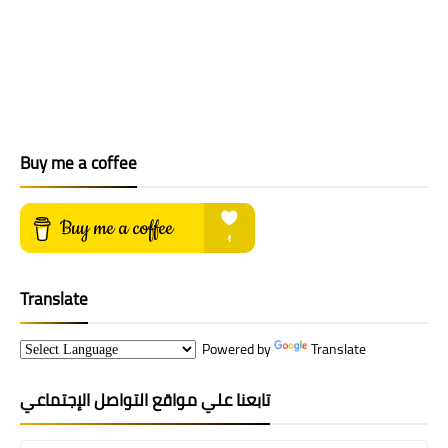
Buy me a coffee
Translate
Powered by
Translate
تابعنا علي مواقع التواصل الإجتماعي