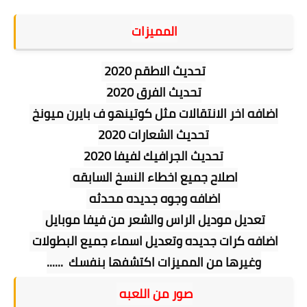
المميزات
تحديث الاطقم 2020 
تحديث الفرق 2020
اضافه اخر الانتقالات مثل كوتينهو ف بايرن ميونخ 
تحديث الشعارات 2020
تحديث الجرافيك لفيفا 2020
اصلاح جميع اخطاء النسخ السابقه 
اضافه وجوه جديده محدثه 
تعديل موديل الراس والشعر من فيفا موبايل 
اضافه كرات جديده وتعديل اسماء جميع البطولات 
وغيرها من المميزات اكتشفها بنفسك 
 ......
صور من اللعبه 