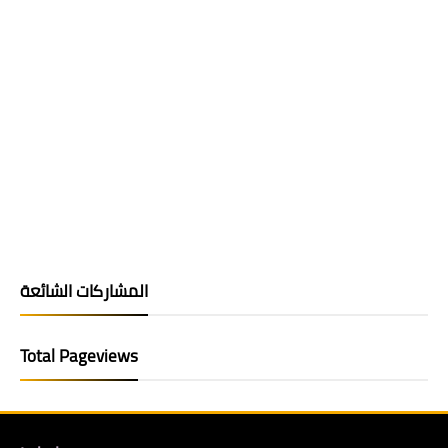
المشاركات الشائعة
Total Pageviews