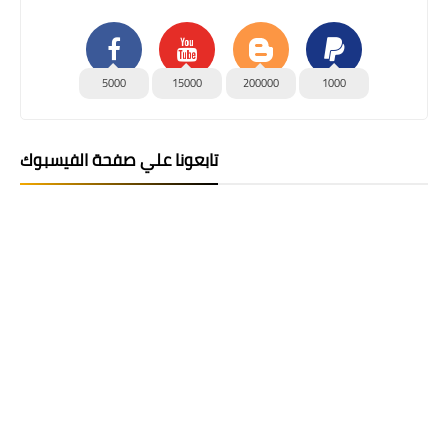
5000
15000
200000
1000
تابعونا علي صفحة الفيسبوك