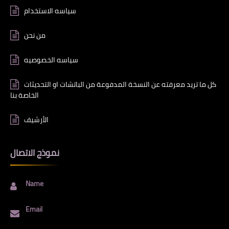
سياسه الاستخدام
من نحن
سياسه الخصوصيه
كل ما تريد معرفته عن النسخة المدفوعة من الباتشات او التحديثات
الخاصة بنا
الأرشيف
نموذج الاتصال
Name
Email